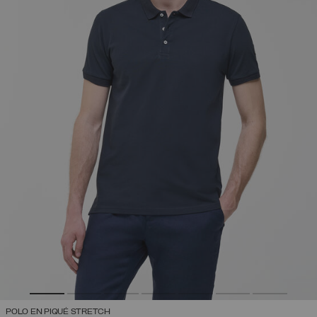
POLO EN PIQUÉ STRETCH