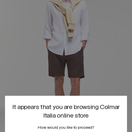
It appears that you are browsing Colmar
Italia online store
How would you like to proceed?