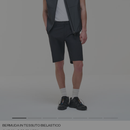
BERMUDA IN TESSUTO BIELASTICO