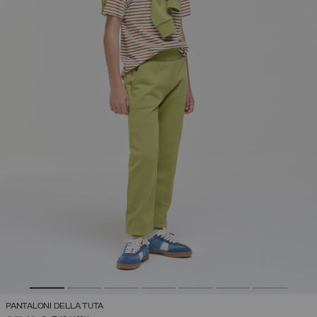
PANTALONI DELLA TUTA