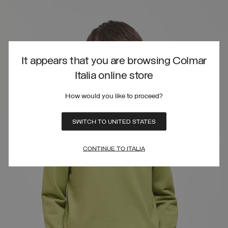
It appears that you are browsing Colmar
Italia online store
How would you like to proceed?
SWITCH TO UNITED STATES
CONTINUE TO ITALIA