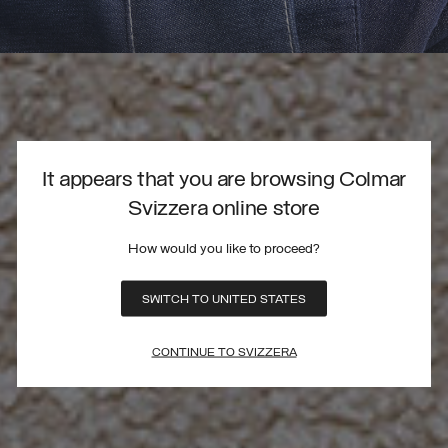
It appears that you are browsing Colmar
Svizzera online store
How would you like to proceed?
SWITCH TO UNITED STATES
CONTINUE TO SVIZZERA