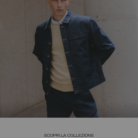
SCOPRI LA COLLEZIONE