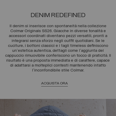
DENIM REDEFINED
Il denim si inserisce con spontaneità nella collezione
Colmar Originals SS26. Giacche in diverse tonalità e
accessori coordinati diventano pezzi versatili, pronti a
integrarsi senza sforzo negli outfit quotidiani. Se le
cuciture, i bottoni classici e i tagli timeless definiscono
un’estetica autentica, dettagli come l’aggiunta del
cappuccio rimuovibile conferiscono un tocco di praticità. Il
risultato è una proposta immediata e di carattere, capace
di adattarsi a molteplici contesti mantenendo intatto
l'inconfondibile stile Colmar.
ACQUISTA ORA