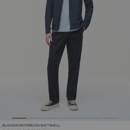
BLOUSON MOTARD EN SOFTSHELL