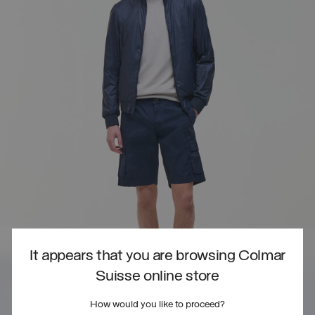
It appears that you are browsing Colmar
Suisse online store
How would you like to proceed?