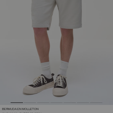
BERMUDA EN MOLLETON