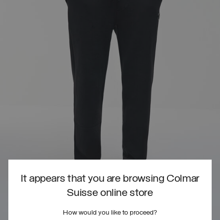
It appears that you are browsing Colmar
Suisse online store
How would you like to proceed?