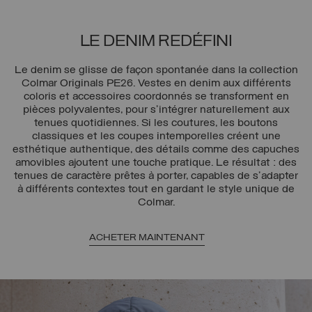
LE DENIM REDÉFINI
Le denim se glisse de façon spontanée dans la collection
Colmar Originals PE26. Vestes en denim aux différents
coloris et accessoires coordonnés se transforment en
pièces polyvalentes, pour s'intégrer naturellement aux
tenues quotidiennes. Si les coutures, les boutons
classiques et les coupes intemporelles créent une
esthétique authentique, des détails comme des capuches
amovibles ajoutent une touche pratique. Le résultat : des
tenues de caractère prêtes à porter, capables de s'adapter
à différents contextes tout en gardant le style unique de
Colmar.
ACHETER MAINTENANT