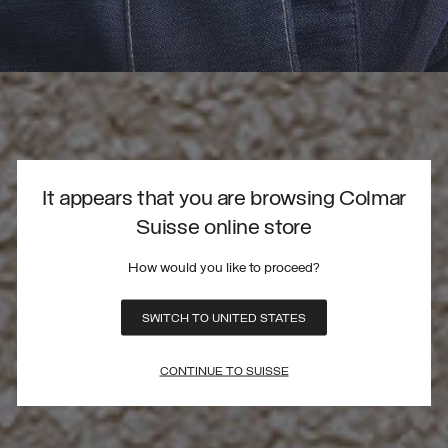
It appears that you are browsing Colmar
Suisse online store
How would you like to proceed?
SWITCH TO UNITED STATES
CONTINUE TO SUISSE