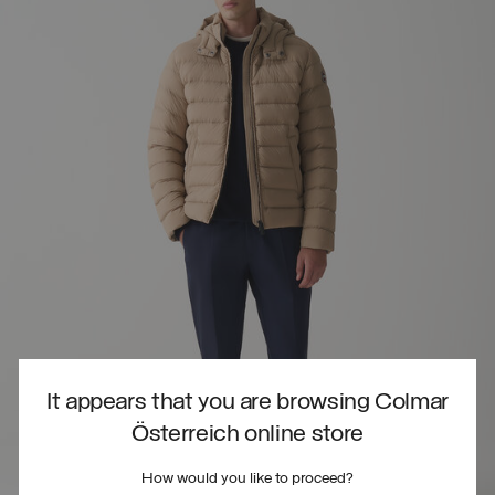
It appears that you are browsing Colmar
Österreich online store
How would you like to proceed?