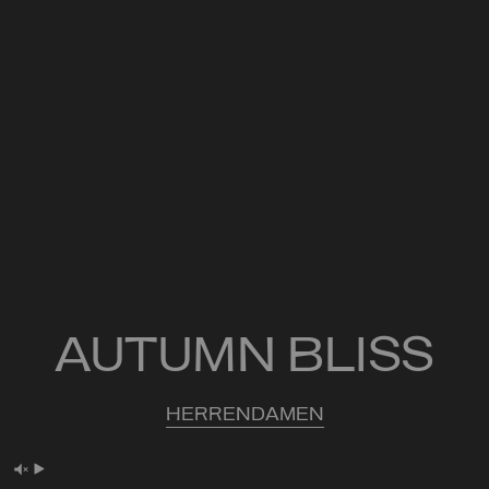
AUTUMN BLISS
HERREN
DAMEN