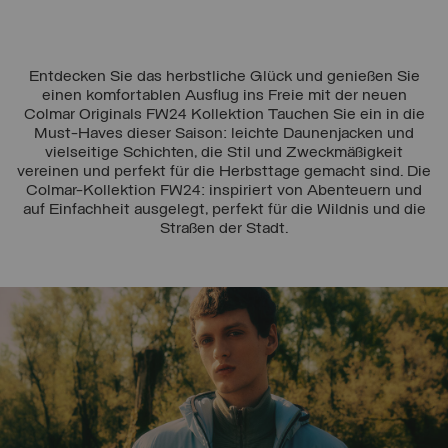
Entdecken Sie das herbstliche Glück und genießen Sie
einen komfortablen Ausflug ins Freie mit der neuen
Colmar Originals FW24 Kollektion Tauchen Sie ein in die
Must-Haves dieser Saison: leichte Daunenjacken und
vielseitige Schichten, die Stil und Zweckmäßigkeit
vereinen und perfekt für die Herbsttage gemacht sind. Die
Colmar-Kollektion FW24: inspiriert von Abenteuern und
auf Einfachheit ausgelegt, perfekt für die Wildnis und die
Straßen der Stadt.